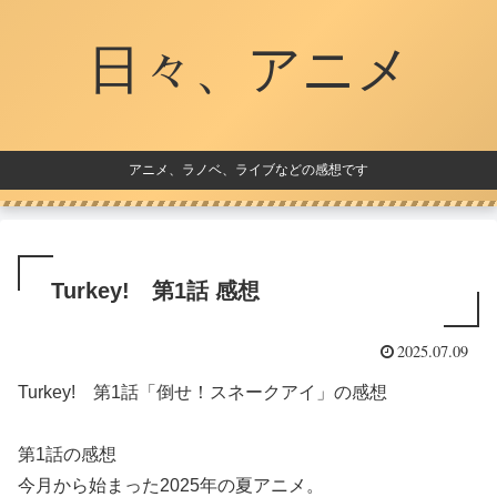
日々、アニメ
アニメ、ラノベ、ライブなどの感想です
Turkey! 第1話 感想
2025.07.09
Turkey! 第1話「倒せ！スネークアイ」の感想
第1話の感想
今月から始まった2025年の夏アニメ。