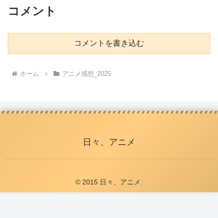
コメント
コメントを書き込む
ホーム
アニメ感想_2025
日々、アニメ
© 2015 日々、アニメ.