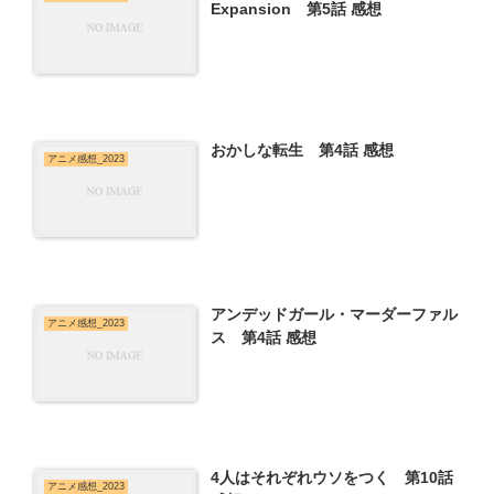
Expansion 第5話 感想
おかしな転生 第4話 感想
アニメ感想_2023
アンデッドガール・マーダーファル
アニメ感想_2023
ス 第4話 感想
4人はそれぞれウソをつく 第10話
アニメ感想_2023