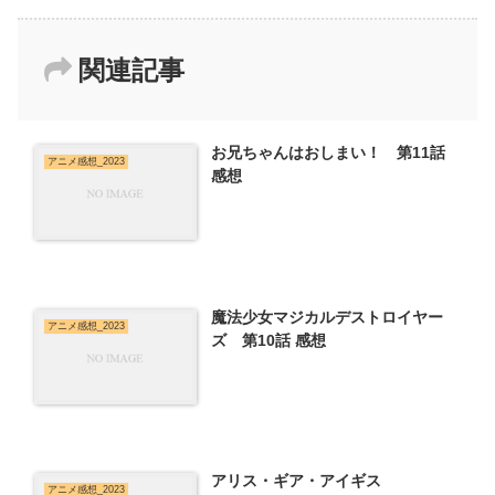
関連記事
お兄ちゃんはおしまい！ 第11話
アニメ感想_2023
感想
魔法少女マジカルデストロイヤー
アニメ感想_2023
ズ 第10話 感想
アリス・ギア・アイギス
アニメ感想_2023