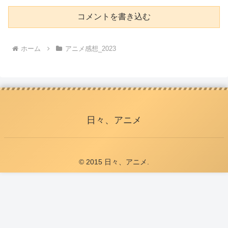
コメントを書き込む
ホーム
アニメ感想_2023
日々、アニメ
© 2015 日々、アニメ.