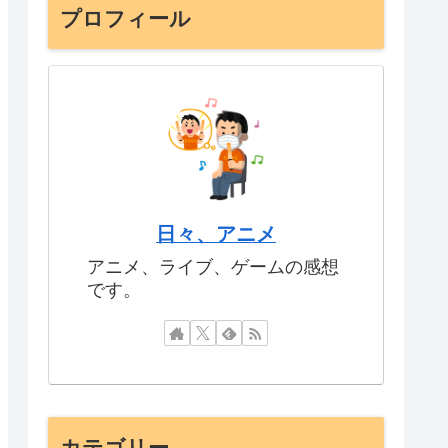
プロフィール
日々、アニメ
アニメ、ライブ、ゲームの感想
です。
カテゴリー