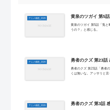
黄泉のツガイ 第5話
アニメ感想_2026
黄泉のツガイ 第5話「兎
うの？」と感じる。
勇者のクズ 第23話
アニメ感想_2026
勇者のクズ 第23話「勇者
くは無いな。アッサリと言
勇者のクズ 第3話 
アニメ感想_2026