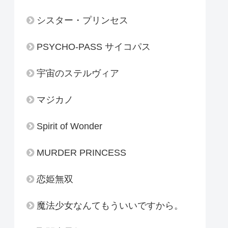
シスター・プリンセス
PSYCHO-PASS サイコパス
宇宙のステルヴィア
マジカノ
Spirit of Wonder
MURDER PRINCESS
恋姫無双
魔法少女なんてもういいですから。