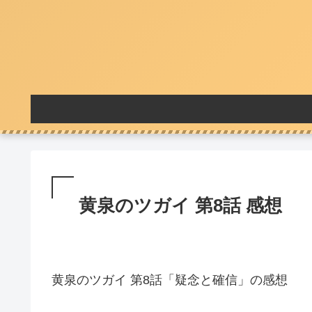
黄泉のツガイ 第8話 感想
黄泉のツガイ 第8話「疑念と確信」の感想