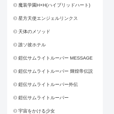
魔装学園H×H(ハイブリッドハート)
星方天使エンジェルリンクス
天体のメソッド
誰ソ彼ホテル
鎧伝サムライトルーパー MESSAGE
鎧伝サムライトルーパー 輝煌帝伝説
鎧伝サムライトルーパー外伝
鎧伝サムライトルーパー
宇宙をかける少女