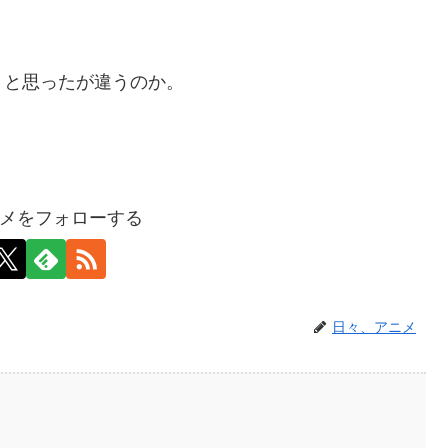
りと思ったが違うのか。
メをフォローする
日々、アニメ