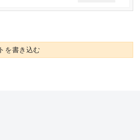
トを書き込む