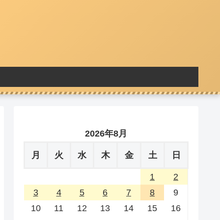
2026年8月
月
火
水
木
金
土
日
1
2
3
4
5
6
7
8
9
10
11
12
13
14
15
16