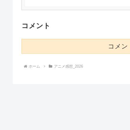
コメント
コメン
ホーム
アニメ感想_2026