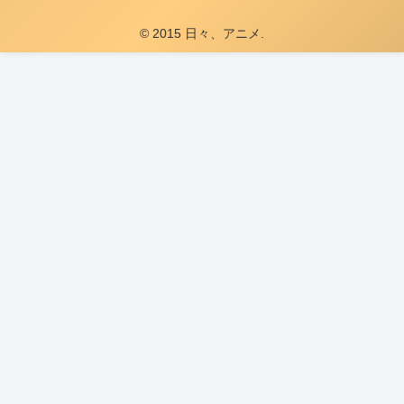
© 2015 日々、アニメ.