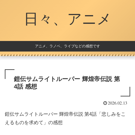
日々、アニメ
アニメ、ラノベ、ライブなどの感想です
鎧伝サムライトルーパー 輝煌帝伝説 第
4話 感想
2026.02.13
鎧伝サムライトルーパー 輝煌帝伝説 第4話「悲しみをこ
えるものを求めて」の感想