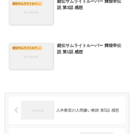
鎧伝サムライトルーパー 輝煌帝伝
鎧伝サムライトルーパー 輝煌帝伝説
説 第3話 感想
鎧伝サムライトルーパー 輝煌帝伝
鎧伝サムライトルーパー 輝煌帝伝説
説 第1話 感想
人外教室の人間嫌い教師 第5話 感想