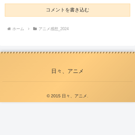
コメントを書き込む
ホーム
アニメ感想_2024
日々、アニメ
© 2015 日々、アニメ.