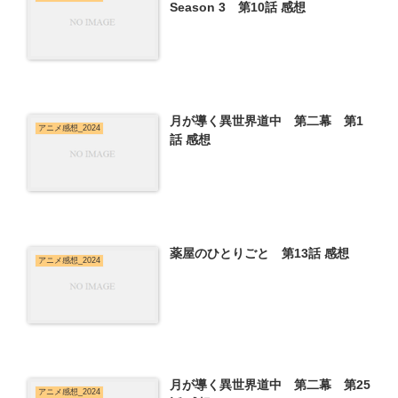
Season 3 第10話 感想
月が導く異世界道中 第二幕 第1
アニメ感想_2024
話 感想
薬屋のひとりごと 第13話 感想
アニメ感想_2024
月が導く異世界道中 第二幕 第25
アニメ感想_2024