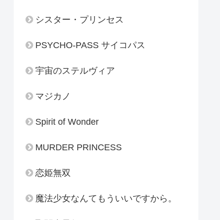
シスター・プリンセス
PSYCHO-PASS サイコパス
宇宙のステルヴィア
マジカノ
Spirit of Wonder
MURDER PRINCESS
恋姫無双
魔法少女なんてもういいですから。