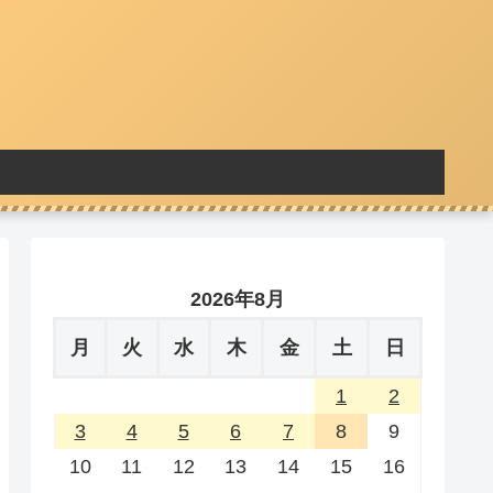
2026年8月
月
火
水
木
金
土
日
1
2
3
4
5
6
7
8
9
10
11
12
13
14
15
16