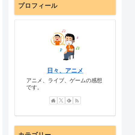
プロフィール
日々、アニメ
アニメ、ライブ、ゲームの感想
です。
カテゴリー