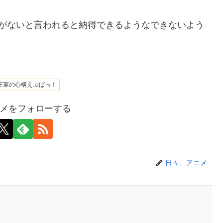
味がないと言われると納得できるようなできないよう
王軍の心構えぶばっ！
メをフォローする
日々、アニメ