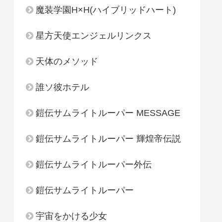
魔装学園H×H(ハイブリッドハート)
星方天使エンジェルリンクス
天体のメソッド
誰ソ彼ホテル
鎧伝サムライトルーパー MESSAGE
鎧伝サムライトルーパー 輝煌帝伝説
鎧伝サムライトルーパー外伝
鎧伝サムライトルーパー
宇宙をかける少女