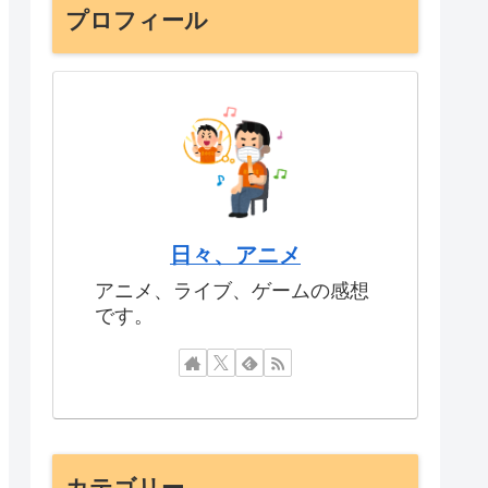
プロフィール
日々、アニメ
アニメ、ライブ、ゲームの感想
です。
カテゴリー