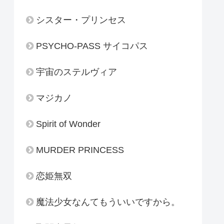
シスター・プリンセス
PSYCHO-PASS サイコパス
宇宙のステルヴィア
マジカノ
Spirit of Wonder
MURDER PRINCESS
恋姫無双
魔法少女なんてもういいですから。