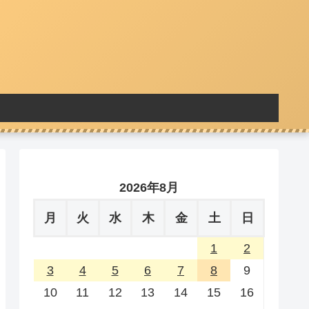
2026年8月
月
火
水
木
金
土
日
1
2
3
4
5
6
7
8
9
10
11
12
13
14
15
16