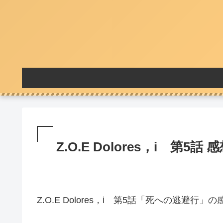
Z.O.E Dolores，i 第5話 
Z.O.E Dolores，i 第5話「死への逃避行」の