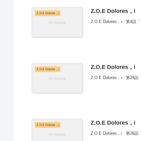
Z.O.E Dolores，
Z.O.E Dolores，i
Z.O.E Dolores，i
Z.O.E Dolores，
Z.O.E Dolores，i
Z.O.E Dolores，i 
Z.O.E Dolores，
Z.O.E Dolores，i
Z.O.E Dolores，i 