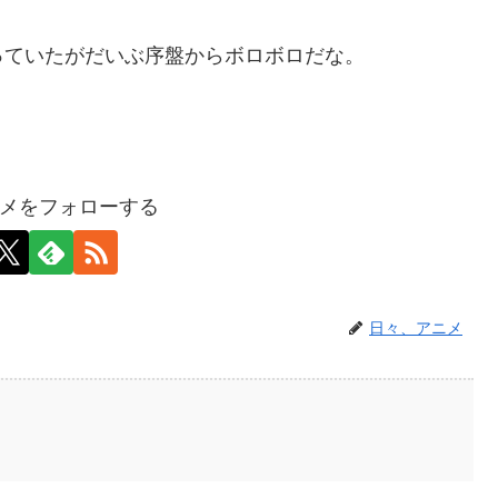
っていたがだいぶ序盤からボロボロだな。
メをフォローする
日々、アニメ