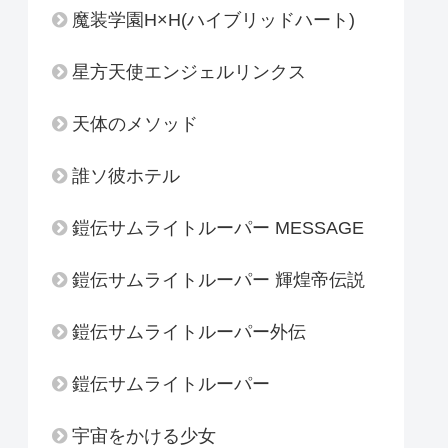
魔装学園H×H(ハイブリッドハート)
星方天使エンジェルリンクス
天体のメソッド
誰ソ彼ホテル
鎧伝サムライトルーパー MESSAGE
鎧伝サムライトルーパー 輝煌帝伝説
鎧伝サムライトルーパー外伝
鎧伝サムライトルーパー
宇宙をかける少女