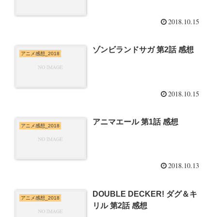
2018.10.15
ゾンビランドサガ 第2話 感想
アニメ感想_2018
2018.10.15
アニマエール 第1話 感想
アニメ感想_2018
2018.10.13
DOUBLE DECKER! ダグ＆キ
アニメ感想_2018
リル 第2話 感想