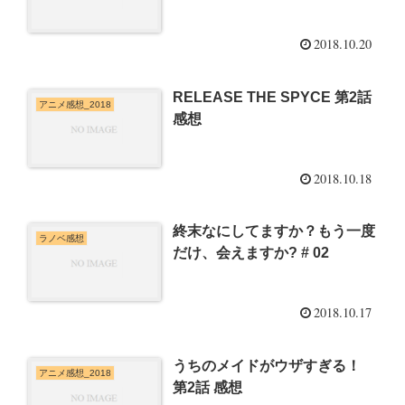
2018.10.20
RELEASE THE SPYCE 第2話
アニメ感想_2018
感想
2018.10.18
終末なにしてますか？もう一度
ラノベ感想
だけ、会えますか? # 02
2018.10.17
うちのメイドがウザすぎる！
アニメ感想_2018
第2話 感想