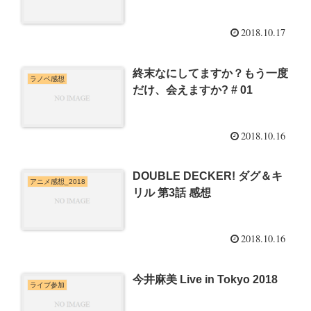
2018.10.17
終末なにしてますか？もう一度
ラノベ感想
だけ、会えますか? # 01
2018.10.16
DOUBLE DECKER! ダグ＆キ
アニメ感想_2018
リル 第3話 感想
2018.10.16
今井麻美 Live in Tokyo 2018
ライブ参加