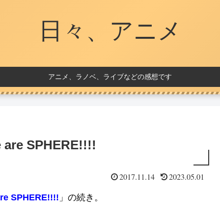
日々、アニメ
アニメ、ラノベ、ライブなどの感想です
 are SPHERE!!!!
2017.11.14
2023.05.01
re SPHERE!!!!
」の続き。