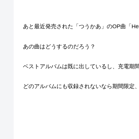
あと最近発売された「つうかあ」のOP曲「Heart
あの曲はどうするのだろう？
ベストアルバムは既に出しているし、充電期
どのアルバムにも収録されないなら期間限定