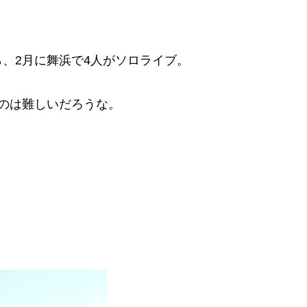
、2月に舞浜で4人がソロライブ。
のは難しいだろうな。