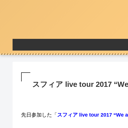
スフィア live tour 2017 “We
先日参加した「
スフィア live tour 2017 “We a