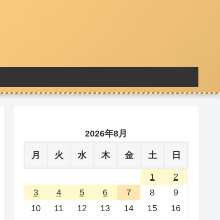
2026年8月
月
火
水
木
金
土
日
1
2
3
4
5
6
7
8
9
10
11
12
13
14
15
16