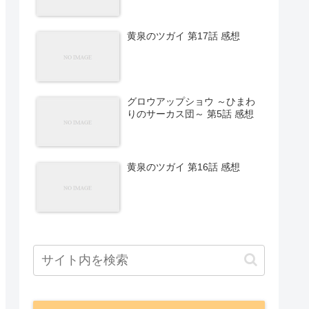
黄泉のツガイ 第17話 感想
グロウアップショウ ～ひまわ
りのサーカス団～ 第5話 感想
黄泉のツガイ 第16話 感想