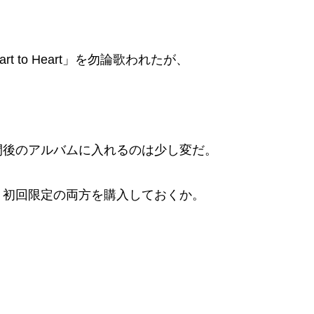
 to Heart」を勿論歌われたが、
間後のアルバムに入れるのは少し変だ。
、初回限定の両方を購入しておくか。