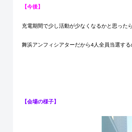
【今後】
充電期間で少し活動が少なくなるかと思ったら
舞浜アンフィシアターだから4人全員当選する
【会場の様子】