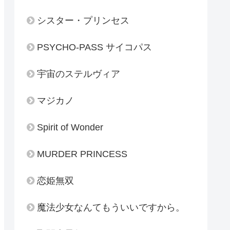
シスター・プリンセス
PSYCHO-PASS サイコパス
宇宙のステルヴィア
マジカノ
Spirit of Wonder
MURDER PRINCESS
恋姫無双
魔法少女なんてもういいですから。