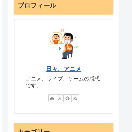
プロフィール
日々、アニメ
アニメ、ライブ、ゲームの感想
です。
カテゴリー