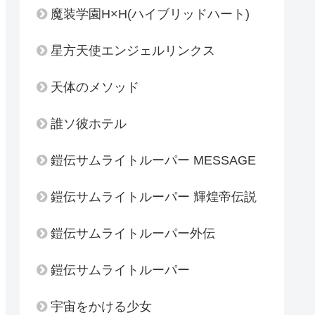
魔装学園H×H(ハイブリッドハート)
星方天使エンジェルリンクス
天体のメソッド
誰ソ彼ホテル
鎧伝サムライトルーパー MESSAGE
鎧伝サムライトルーパー 輝煌帝伝説
鎧伝サムライトルーパー外伝
鎧伝サムライトルーパー
宇宙をかける少女