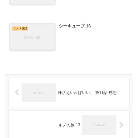
シーキューブ 16
ラノベ感想
妹さえいればいい。 第11話 感想
キノの旅 13