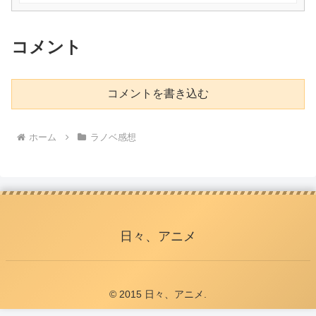
コメント
コメントを書き込む
ホーム
ラノベ感想
日々、アニメ
© 2015 日々、アニメ.