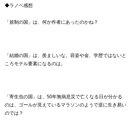
◆ラノベ感想
「規制の国」は、何か作者にあったのかね？
「結婚の国」は、羨ましいな。容姿や金、学歴ではないと
ころモテル要素になるのは。
「寄生虫の国」は、50年無病息災で亡くなる日が分かる
のは、ゴールが見えているマラソンのようで逆に生き易い
のでは？