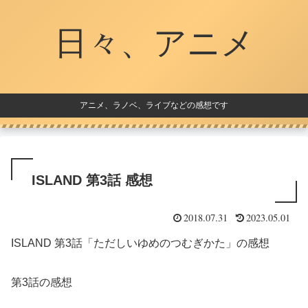
日々、アニメ
アニメ、ラノベ、ライブなどの感想です
ISLAND 第3話 感想
2018.07.31
2023.05.01
ISLAND 第3話「ただしいゆめのつむぎかた」の感想
第3話の感想