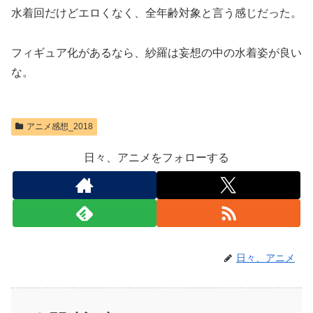
水着回だけどエロくなく、全年齢対象と言う感じだった。
フィギュア化があるなら、紗羅は妄想の中の水着姿が良い
な。
アニメ感想_2018
日々、アニメをフォローする
日々、アニメ