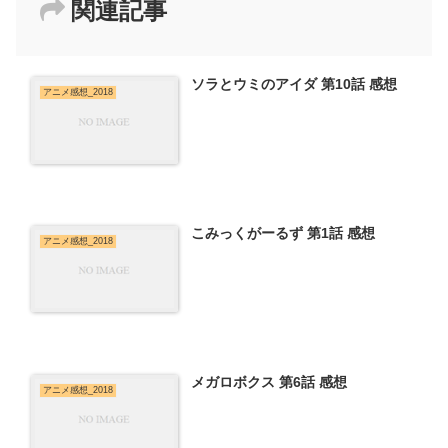
関連記事
ソラとウミのアイダ 第10話 感想
アニメ感想_2018
こみっくがーるず 第1話 感想
アニメ感想_2018
メガロボクス 第6話 感想
アニメ感想_2018