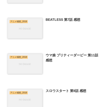
BEATLESS 第7話 感想
アニメ感想_2018
ウマ娘 プリティーダービー 第11話
アニメ感想_2018
感想
スロウスタート 第9話 感想
アニメ感想_2018