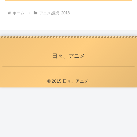
ホーム
アニメ感想_2018
日々、アニメ
© 2015 日々、アニメ.