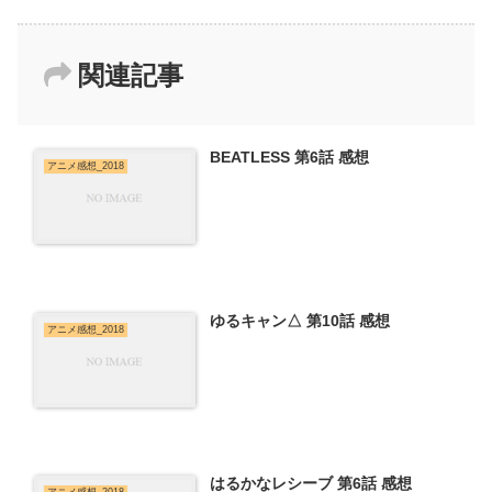
関連記事
BEATLESS 第6話 感想
アニメ感想_2018
ゆるキャン△ 第10話 感想
アニメ感想_2018
はるかなレシーブ 第6話 感想