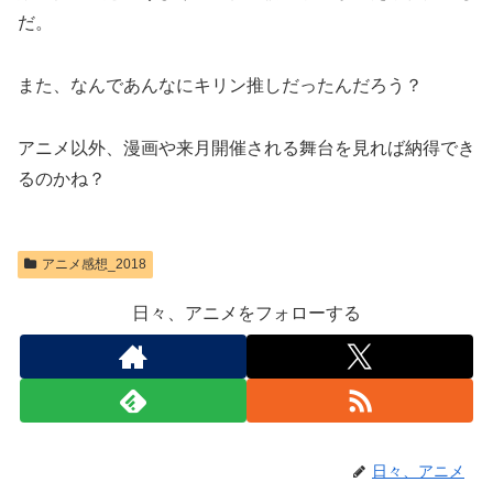
だ。
また、なんであんなにキリン推しだったんだろう？
アニメ以外、漫画や来月開催される舞台を見れば納得でき
るのかね？
アニメ感想_2018
日々、アニメをフォローする
日々、アニメ