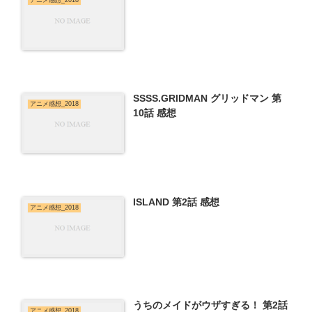
アニメ感想_2018
SSSS.GRIDMAN グリッドマン 第
アニメ感想_2018
10話 感想
ISLAND 第2話 感想
アニメ感想_2018
うちのメイドがウザすぎる！ 第2話
アニメ感想_2018