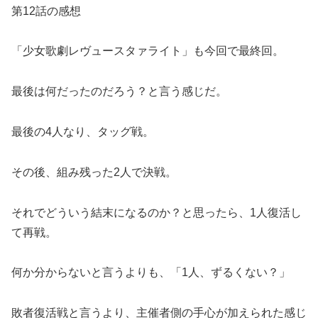
第12話の感想
「少女歌劇レヴュースタァライト」も今回で最終回。
最後は何だったのだろう？と言う感じだ。
最後の4人なり、タッグ戦。
その後、組み残った2人で決戦。
それでどういう結末になるのか？と思ったら、1人復活し
て再戦。
何か分からないと言うよりも、「1人、ずるくない？」
敗者復活戦と言うより、主催者側の手心が加えられた感じ