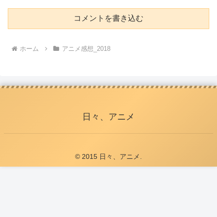
コメントを書き込む
ホーム
アニメ感想_2018
日々、アニメ
© 2015 日々、アニメ.