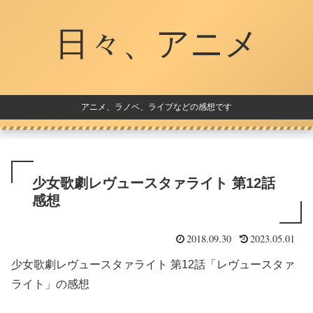
日々、アニメ
アニメ、ラノベ、ライブなどの感想です
少女歌劇レヴュースタァライト 第12話
感想
2018.09.30
2023.05.01
少女歌劇レヴュースタァライト 第12話「レヴュースタァ
ライト」の感想