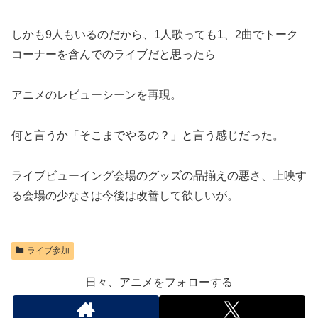
しかも9人もいるのだから、1人歌っても1、2曲でトーク
コーナーを含んでのライブだと思ったら
アニメのレビューシーンを再現。
何と言うか「そこまでやるの？」と言う感じだった。
ライブビューイング会場のグッズの品揃えの悪さ、上映す
る会場の少なさは今後は改善して欲しいが。
ライブ参加
日々、アニメをフォローする