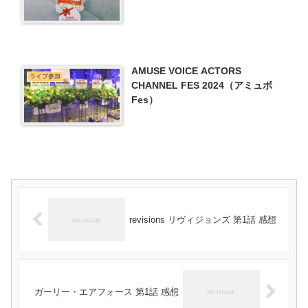
AMUSE VOICE ACTORS
ライブ参加
CHANNEL FES 2024（アミュボ
Fes）
revisions リヴィジョンズ 第1話 感想
ガーリー・エアフォース 第1話 感想