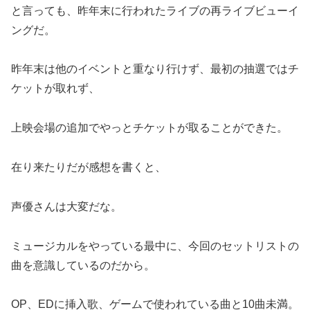
と言っても、昨年末に行われたライブの再ライブビューイ
ングだ。
昨年末は他のイベントと重なり行けず、最初の抽選ではチ
ケットが取れず、
上映会場の追加でやっとチケットが取ることができた。
在り来たりだが感想を書くと、
声優さんは大変だな。
ミュージカルをやっている最中に、今回のセットリストの
曲を意識しているのだから。
OP、EDに挿入歌、ゲームで使われている曲と10曲未満。