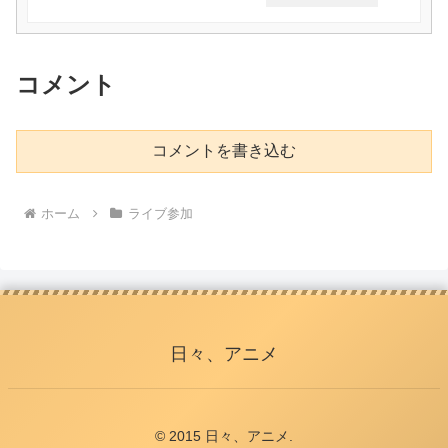
コメント
コメントを書き込む
ホーム
ライブ参加
日々、アニメ
© 2015 日々、アニメ.