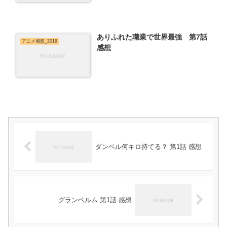
ありふれた職業で世界最強 第7話
アニメ感想_2019
感想
ダンベル何キロ持てる？ 第1話 感想
グランベルム 第1話 感想