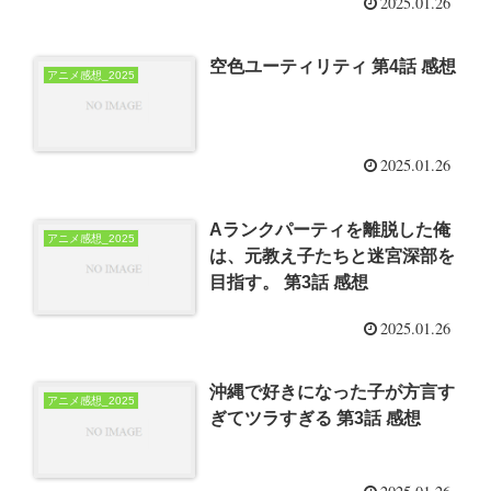
2025.01.26
空色ユーティリティ 第4話 感想
アニメ感想_2025
2025.01.26
Aランクパーティを離脱した俺
アニメ感想_2025
は、元教え子たちと迷宮深部を
目指す。 第3話 感想
2025.01.26
沖縄で好きになった子が方言す
アニメ感想_2025
ぎてツラすぎる 第3話 感想