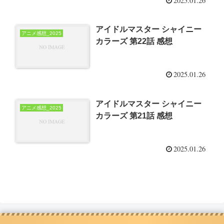
2025.01.26
アイドルマスター シャイニー
アニメ感想_2025
カラーズ 第22話 感想
2025.01.26
アイドルマスター シャイニー
アニメ感想_2025
カラーズ 第21話 感想
2025.01.26