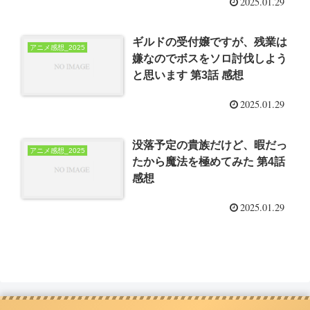
2025.01.29
ギルドの受付嬢ですが、残業は
アニメ感想_2025
嫌なのでボスをソロ討伐しよう
と思います 第3話 感想
2025.01.29
没落予定の貴族だけど、暇だっ
アニメ感想_2025
たから魔法を極めてみた 第4話
感想
2025.01.29