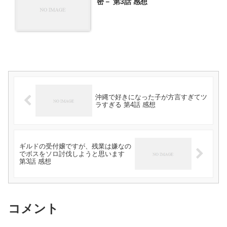
密－ 第3話 感想
沖縄で好きになった子が方言すぎてツ
ラすぎる 第4話 感想
ギルドの受付嬢ですが、残業は嫌なの
でボスをソロ討伐しようと思います
第3話 感想
コメント