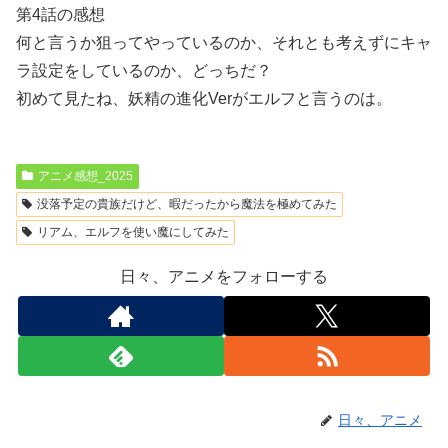
第4話の感想
何と言うか狙ってやっているのか、それとも考えずにキャ
ラ設定をしているのか、どっちだ？
初めて見たね、妖精の進化Verがエルフと言うのは。
アニメ感想_2025
没落予定の貴族だけど、暇だったから魔法を極めてみた
リアム、エルフを使い魔にしてみた
日々、アニメをフォローする
日々、アニメ