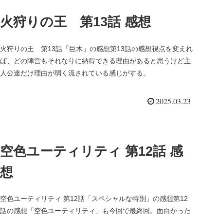
火狩りの王 第13話 感想
火狩りの王 第13話「巨木」の感想第13話の感想視点を変えれ
ば、どの陣営もそれなりに納得できる理由があると思うけど主
人公達だけ理由が弱く流されている感じがする。
2025.03.23
空色ユーティリティ 第12話 感
想
空色ユーティリティ 第12話「スペシャルな特別」の感想第12
話の感想「空色ユーティリティ」も今回で最終回。面白かった