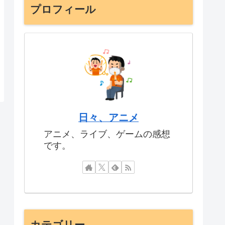
プロフィール
日々、アニメ
アニメ、ライブ、ゲームの感想
です。
カテゴリー