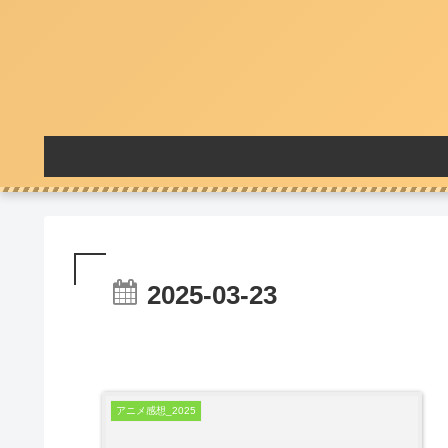
2025-03-23
アニメ感想_2025