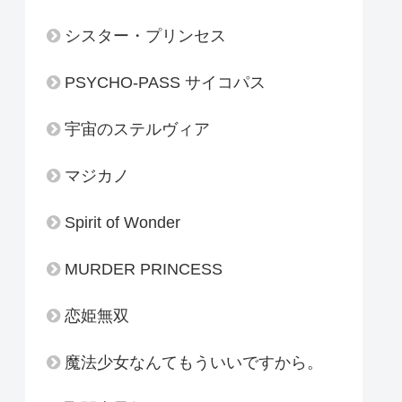
シスター・プリンセス
PSYCHO-PASS サイコパス
宇宙のステルヴィア
マジカノ
Spirit of Wonder
MURDER PRINCESS
恋姫無双
魔法少女なんてもういいですから。