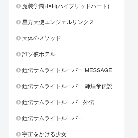
魔装学園H×H(ハイブリッドハート)
星方天使エンジェルリンクス
天体のメソッド
誰ソ彼ホテル
鎧伝サムライトルーパー MESSAGE
鎧伝サムライトルーパー 輝煌帝伝説
鎧伝サムライトルーパー外伝
鎧伝サムライトルーパー
宇宙をかける少女