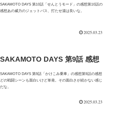
SAKAMOTO DAYS 第10話「せんとうモード」の感想第10話の
感想あの威力のジェットバス、打たせ湯は良いな。
2025.03.23
SAKAMOTO DAYS 第9話 感想
SAKAMOTO DAYS 第9話「かけこみ乗車」の感想第9話の感想
どの戦闘シーンも面白いけど単発。その面白さが続かない感じ
だな。
2025.03.23