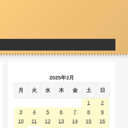
2025年3月
月
火
水
木
金
土
日
1
2
3
4
5
6
7
8
9
10
11
12
13
14
15
16