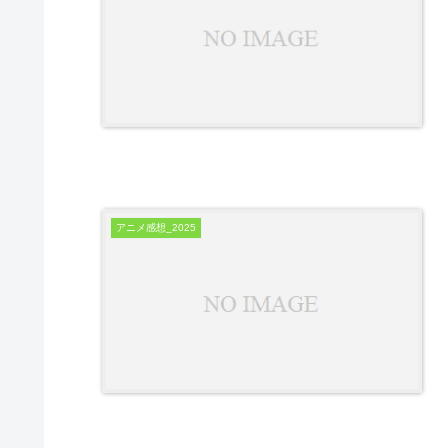
アニメ感想_2025