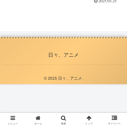
2025.03.25
日々、アニメ
© 2015 日々、アニメ.
メニュー
ホーム
検索
トップ
サイドバー