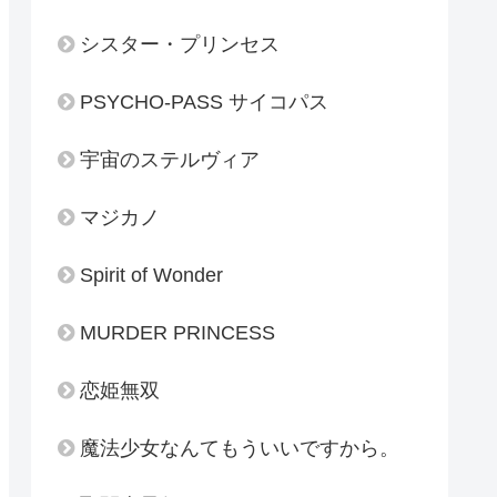
シスター・プリンセス
PSYCHO-PASS サイコパス
宇宙のステルヴィア
マジカノ
Spirit of Wonder
MURDER PRINCESS
恋姫無双
魔法少女なんてもういいですから。