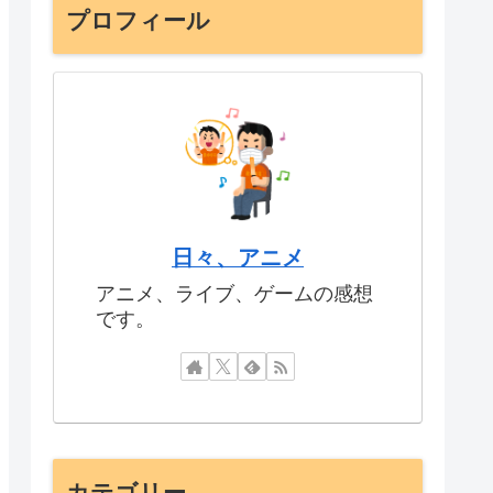
プロフィール
日々、アニメ
アニメ、ライブ、ゲームの感想
です。
カテゴリー