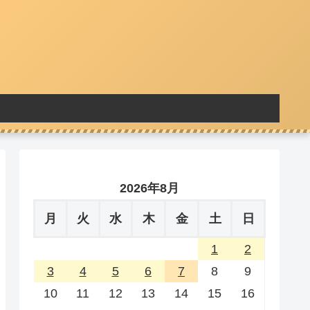
2026年8月
月
火
水
木
金
土
日
1
2
3
4
5
6
7
8
9
10
11
12
13
14
15
16