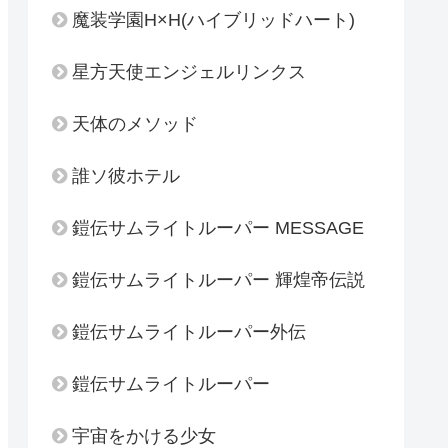
魔装学園H×H(ハイブリッドハート)
星方天使エンジェルリンクス
天体のメソッド
誰ソ彼ホテル
鎧伝サムライトルーパー MESSAGE
鎧伝サムライトルーパー 輝煌帝伝説
鎧伝サムライトルーパー外伝
鎧伝サムライトルーパー
宇宙をかける少女