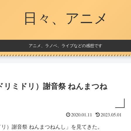
日々、アニメ
アニメ、ラノベ、ライブなどの感想です
ドリミドリ）謝音祭 ねんまつね
2020.01.11
2023.05.01
リ）謝音祭 ねんまつねんし」を見てきた。