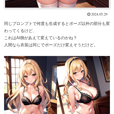
2024.05.29
同じプロンプトで何度も生成するとポーズ以外の部分も変
わってくるけど、
これはAI側があえて変えているのかね？
人間なら衣装は同じでポーズだけ変えそうだけど。