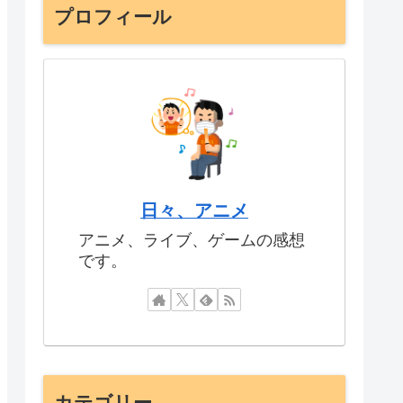
プロフィール
日々、アニメ
アニメ、ライブ、ゲームの感想
です。
カテゴリー