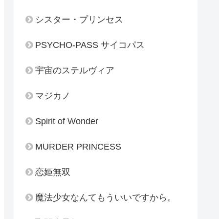
シスター・プリンセス
PSYCHO-PASS サイコパス
宇宙のステルヴィア
マジカノ
Spirit of Wonder
MURDER PRINCESS
恋姫無双
魔法少女なんてもういいですから。