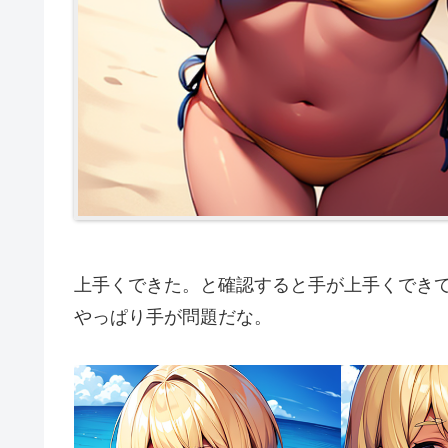
上手くできた。と確認すると手が上手くでき
やっぱり手が問題だな。