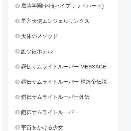
魔装学園H×H(ハイブリッドハート)
星方天使エンジェルリンクス
天体のメソッド
誰ソ彼ホテル
鎧伝サムライトルーパー MESSAGE
鎧伝サムライトルーパー 輝煌帝伝説
鎧伝サムライトルーパー外伝
鎧伝サムライトルーパー
宇宙をかける少女