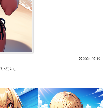
2024.07.19
ていない。