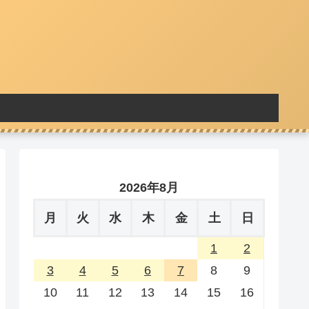
2026年8月
月
火
水
木
金
土
日
1
2
3
4
5
6
7
8
9
10
11
12
13
14
15
16