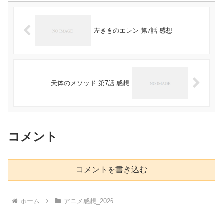
左ききのエレン 第7話 感想
天体のメソッド 第7話 感想
コメント
コメントを書き込む
ホーム
アニメ感想_2026