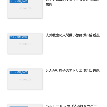
アニメ感想_2026
感想
人外教室の人間嫌い教師 第3話 感想
アニメ感想_2026
とんがり帽子のアトリエ 第4話 感想
アニメ感想_2026
ヘルモード ～やり込み好きのゲー