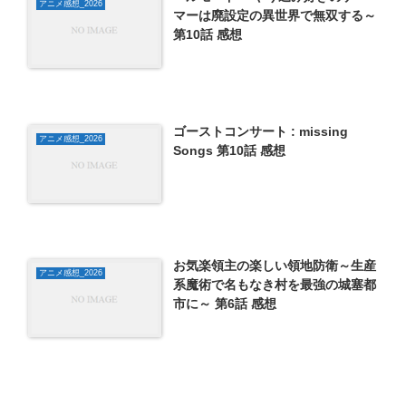
アニメ感想_2026
マーは廃設定の異世界で無双する～
第10話 感想
ゴーストコンサート : missing
アニメ感想_2026
Songs 第10話 感想
お気楽領主の楽しい領地防衛～生産
アニメ感想_2026
系魔術で名もなき村を最強の城塞都
市に～ 第6話 感想