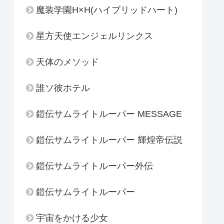
魔装学園H×H(ハイブリッドハート)
星方天使エンジェルリンクス
天体のメソッド
誰ソ彼ホテル
鎧伝サムライトルーパー MESSAGE
鎧伝サムライトルーパー 輝煌帝伝説
鎧伝サムライトルーパー外伝
鎧伝サムライトルーパー
宇宙をかける少女