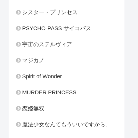
シスター・プリンセス
PSYCHO-PASS サイコパス
宇宙のステルヴィア
マジカノ
Spirit of Wonder
MURDER PRINCESS
恋姫無双
魔法少女なんてもういいですから。