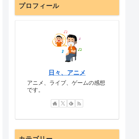
プロフィール
日々、アニメ
アニメ、ライブ、ゲームの感想
です。
カテゴリー