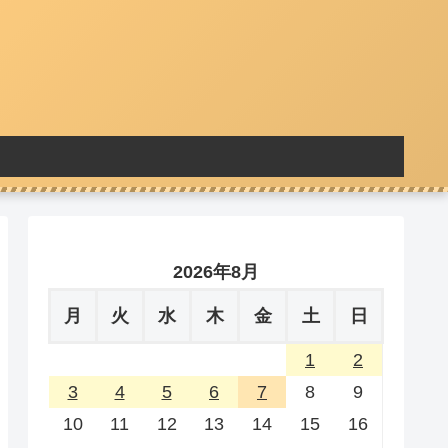
2026年8月
月
火
水
木
金
土
日
1
2
3
4
5
6
7
8
9
10
11
12
13
14
15
16