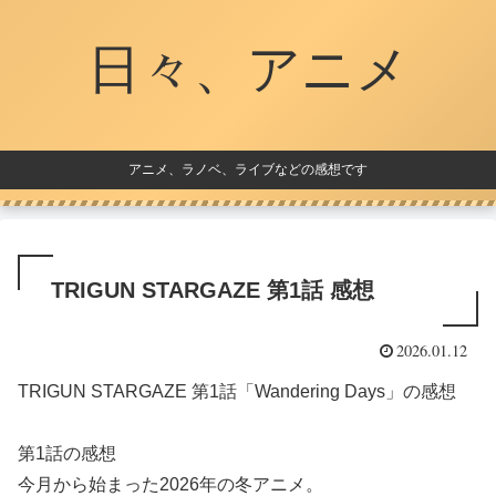
日々、アニメ
アニメ、ラノベ、ライブなどの感想です
TRIGUN STARGAZE 第1話 感想
2026.01.12
TRIGUN STARGAZE 第1話「Wandering Days」の感想
第1話の感想
今月から始まった2026年の冬アニメ。