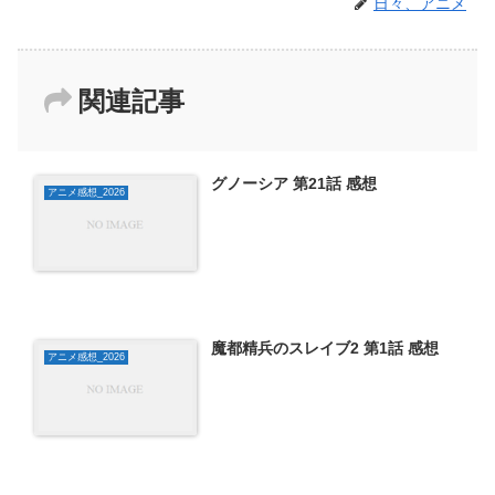
日々、アニメ
関連記事
グノーシア 第21話 感想
アニメ感想_2026
魔都精兵のスレイブ2 第1話 感想
アニメ感想_2026