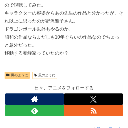
ので視聴してみた。
キャラクターの容姿からあの先生の作品と分かったが、そ
れ以上に思ったのが野沢雅子さん。
ドラゴンボール以外もやるのか。
昭和の作品ならまだしも10年ぐらいの作品なのでちょっ
と意外だった。
移動する養蜂家っていたのか？
風のように
風のように
日々、アニメをフォローする