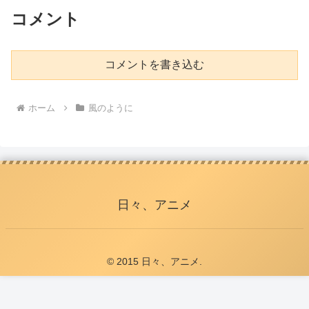
コメント
コメントを書き込む
ホーム
風のように
日々、アニメ
© 2015 日々、アニメ.