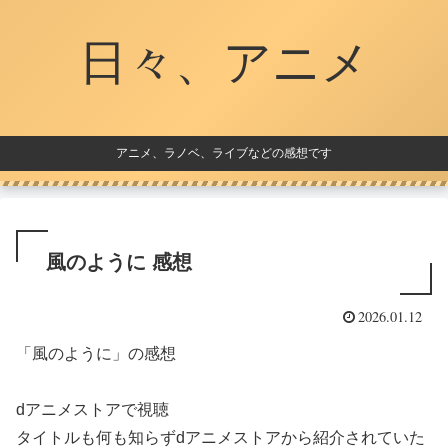
日々、アニメ
アニメ、ラノベ、ライブなどの感想です
風のように 感想
2026.01.12
「風のように」の感想
dアニメストアで視聴
タイトルも何も知らずdアニメストアから紹介されていた