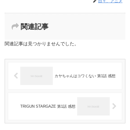
日々、アニメ
関連記事
関連記事は見つかりませんでした。
カヤちゃんはコワくない 第1話 感想
TRIGUN STARGAZE 第1話 感想