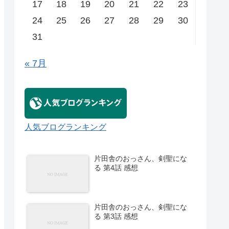
17
18
19
20
21
22
23
24
25
26
27
28
29
30
31
« 7月
人気ブログランキング
片田舎のおっさん、剣聖にな
る 第4話 感想
片田舎のおっさん、剣聖にな
る 第3話 感想