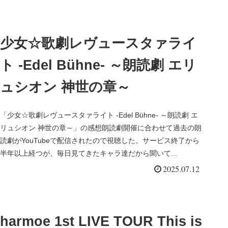
少女☆歌劇レヴュースタァライ
ト -Edel Bühne- ～朗読劇 エリ
ュシオン 神世の章～
「少女☆歌劇レヴュースタァライト -Edel Bühne- ～朗読劇 エ
リュシオン 神世の章～」の感想朗読劇開催に合わせて過去の朗
読劇がYouTubeで配信されたので視聴した。サービス終了から
半年以上経つが、毎日見てきたキャラ達だから聞いて...
2025.07.12
harmoe 1st LIVE TOUR This is