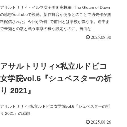
アサルトリリィ・イルマ女子美術高校編 -The Gleam of Dawn-
の感想YouTubeで視聴。新作舞台があるとのことで過去作が無
料配信された。今回が2作目で前回とは学校が異なる。途中ま
で未知との敵と戦う軍隊の様な設定なのに、自由な...
2025.08.30
アサルトリリィ×私立ルドビコ
女学院vol.6『シュベスターの祈
り 2021』
アサルトリリィ×私立ルドビコ女学院vol.6『シュベスターの祈
り 2021』の感想
2025.08.26