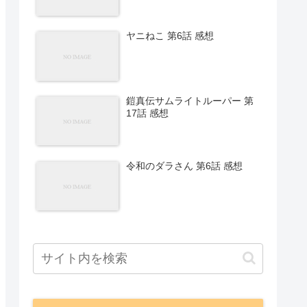
ヤニねこ 第6話 感想
鎧真伝サムライトルーパー 第
17話 感想
令和のダラさん 第6話 感想