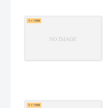
ライブ視聴
ライブ視聴