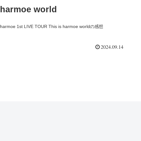
harmoe world
harmoe 1st LIVE TOUR This is harmoe worldの感想
2024.09.14