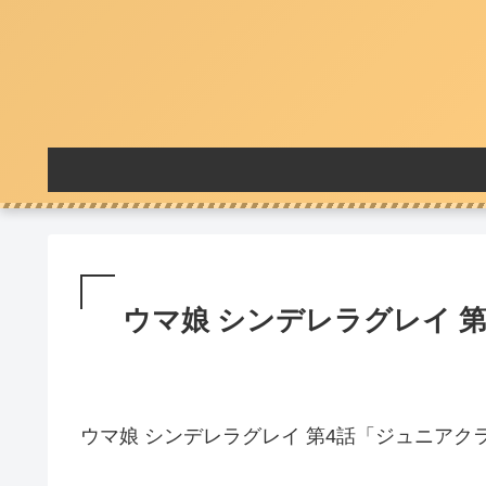
ウマ娘 シンデレラグレイ 第
ウマ娘 シンデレラグレイ 第4話「ジュニアク