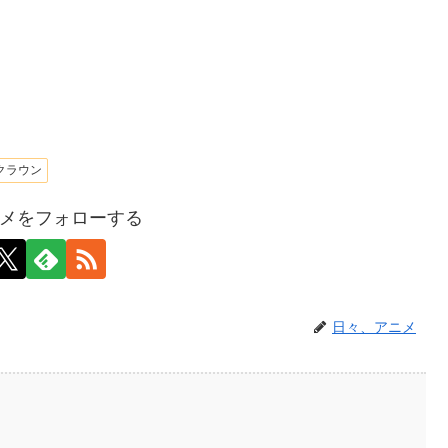
クラウン
メをフォローする
日々、アニメ