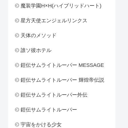
魔装学園H×H(ハイブリッドハート)
星方天使エンジェルリンクス
天体のメソッド
誰ソ彼ホテル
鎧伝サムライトルーパー MESSAGE
鎧伝サムライトルーパー 輝煌帝伝説
鎧伝サムライトルーパー外伝
鎧伝サムライトルーパー
宇宙をかける少女