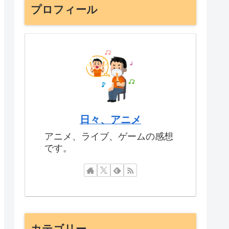
プロフィール
日々、アニメ
アニメ、ライブ、ゲームの感想
です。
カテゴリー