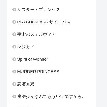
シスター・プリンセス
PSYCHO-PASS サイコパス
宇宙のステルヴィア
マジカノ
Spirit of Wonder
MURDER PRINCESS
恋姫無双
魔法少女なんてもういいですから。