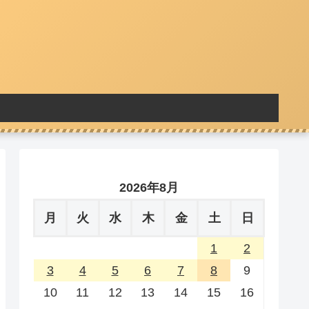
2026年8月
月
火
水
木
金
土
日
1
2
3
4
5
6
7
8
9
10
11
12
13
14
15
16