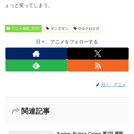
ょっと笑ってしまう。
アニメ感想_2025
ダンダダン
ゆるさねえぜ
日々、アニメをフォローする
日々、アニメ
関連記事
9-nine- Ruler’s Crown 第2話 感想