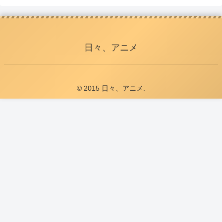
日々、アニメ
© 2015 日々、アニメ.