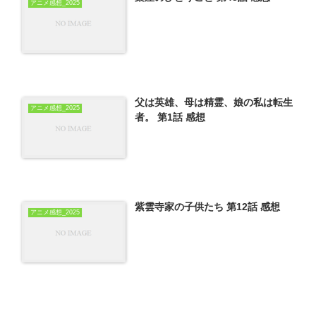
アニメ感想_2025
父は英雄、母は精霊、娘の私は転生
アニメ感想_2025
者。 第1話 感想
紫雲寺家の子供たち 第12話 感想
アニメ感想_2025