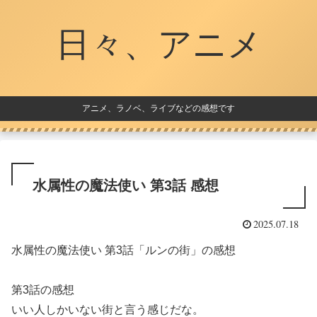
日々、アニメ
アニメ、ラノベ、ライブなどの感想です
水属性の魔法使い 第3話 感想
2025.07.18
水属性の魔法使い 第3話「ルンの街」の感想
第3話の感想
いい人しかいない街と言う感じだな。