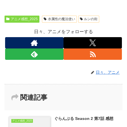
アニメ感想_2025
水属性の魔法使い
ルンの街
日々、アニメをフォローする
日々、アニメ
関連記事
ぐらんぶる Season 2 第7話 感想
アニメ感想_2025