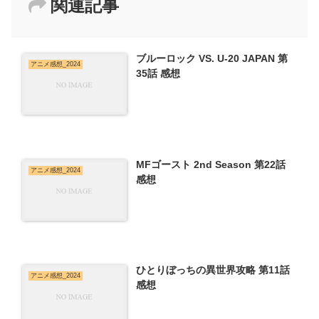
関連記事
ブルーロック VS. U-20 JAPAN 第
アニメ感想_2024
35話 感想
MFゴースト 2nd Season 第22話
アニメ感想_2024
感想
ひとりぼっちの異世界攻略 第11話
アニメ感想_2024
感想