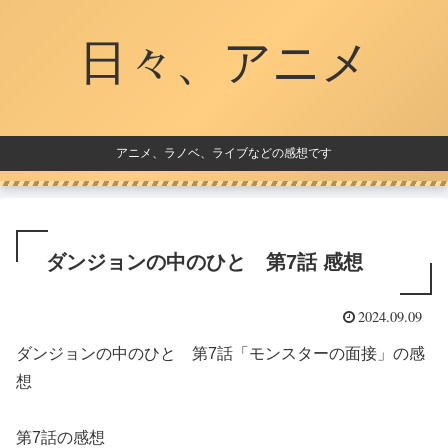
日々、アニメ
アニメ、ラノベ、ライブなどの感想です
ダンジョンの中のひと 第7話 感想
2024.09.09
ダンジョンの中のひと 第7話「モンスターの面接」の感
想
第7話の感想