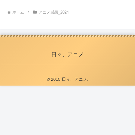
ホーム
アニメ感想_2024
日々、アニメ
© 2015 日々、アニメ.