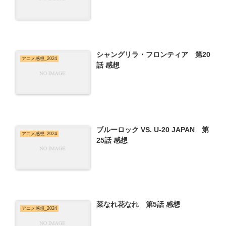
シャングリラ・フロンティア 第20
アニメ感想_2024
話 感想
ブルーロック VS. U-20 JAPAN 第
アニメ感想_2024
25話 感想
菜なれ花なれ 第5話 感想
アニメ感想_2024