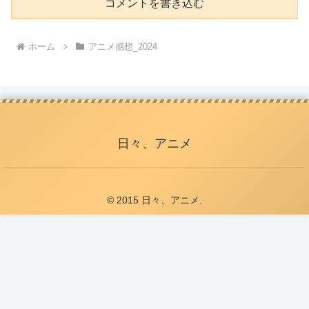
コメントを書き込む
ホーム
アニメ感想_2024
日々、アニメ
© 2015 日々、アニメ.