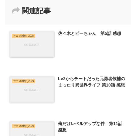
関連記事
佐々木とピーちゃん 第5話 感想
アニメ感想_2024
Lv2からチートだった元勇者候補の
アニメ感想_2024
まったり異世界ライフ 第10話 感想
俺だけレベルアップな件 第11話
アニメ感想_2024
感想