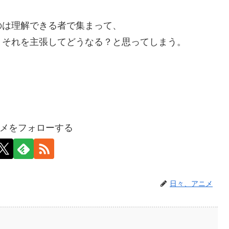
のは理解できる者で集まって、
、それを主張してどうなる？と思ってしまう。
メをフォローする
日々、アニメ