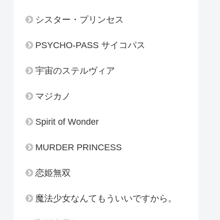
シスター・プリンセス
PSYCHO-PASS サイコパス
宇宙のステルヴィア
マジカノ
Spirit of Wonder
MURDER PRINCESS
恋姫無双
魔法少女なんてもういいですから。