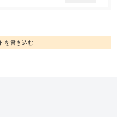
トを書き込む