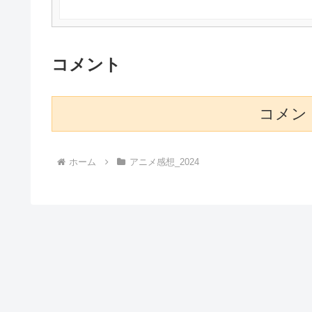
コメント
コメン
ホーム
アニメ感想_2024