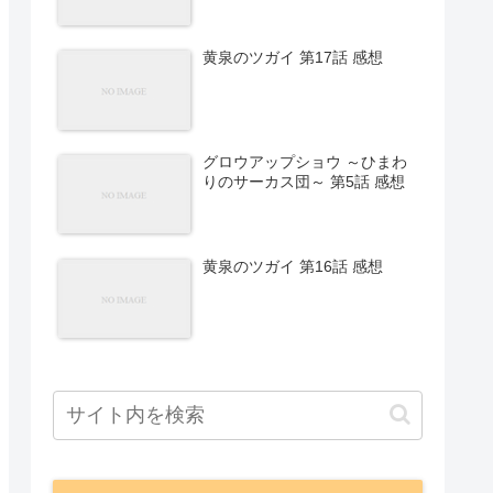
黄泉のツガイ 第17話 感想
グロウアップショウ ～ひまわ
りのサーカス団～ 第5話 感想
黄泉のツガイ 第16話 感想