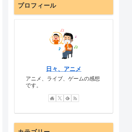
プロフィール
日々、アニメ
アニメ、ライブ、ゲームの感想
です。
カテゴリー