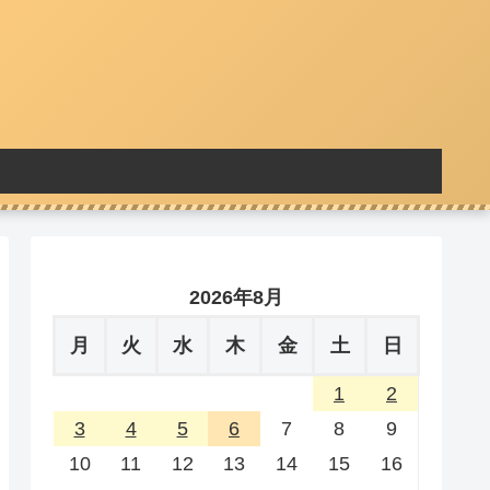
2026年8月
月
火
水
木
金
土
日
1
2
3
4
5
6
7
8
9
10
11
12
13
14
15
16