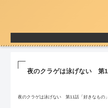
夜のクラゲは泳げない 第1
夜のクラゲは泳げない 第11話「好きなもの