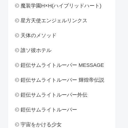
魔装学園H×H(ハイブリッドハート)
星方天使エンジェルリンクス
天体のメソッド
誰ソ彼ホテル
鎧伝サムライトルーパー MESSAGE
鎧伝サムライトルーパー 輝煌帝伝説
鎧伝サムライトルーパー外伝
鎧伝サムライトルーパー
宇宙をかける少女