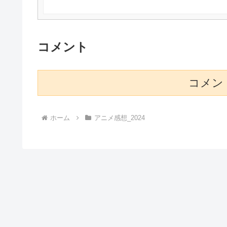
コメント
コメン
ホーム
アニメ感想_2024