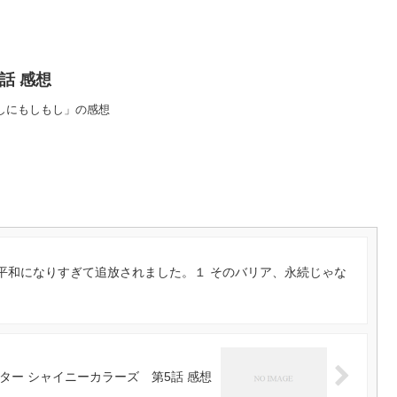
話 感想
推しにもしもし」の感想
平和になりすぎて追放されました。１ そのバリア、永続じゃな
ター シャイニーカラーズ 第5話 感想