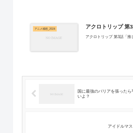
アクロトリップ 第3
アニメ感想_2024
アクロトリップ 第3話「
国に最強のバリアを張ったら
いよ？
アイドルマス