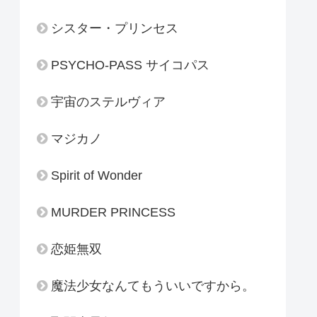
シスター・プリンセス
PSYCHO-PASS サイコパス
宇宙のステルヴィア
マジカノ
Spirit of Wonder
MURDER PRINCESS
恋姫無双
魔法少女なんてもういいですから。