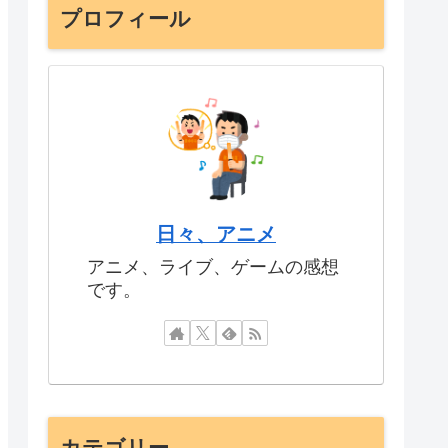
プロフィール
日々、アニメ
アニメ、ライブ、ゲームの感想
です。
カテゴリー