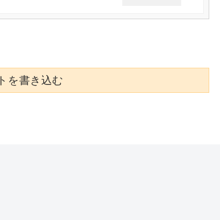
トを書き込む