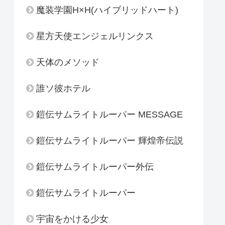
魔装学園H×H(ハイブリッドハート)
星方天使エンジェルリンクス
天体のメソッド
誰ソ彼ホテル
鎧伝サムライトルーパー MESSAGE
鎧伝サムライトルーパー 輝煌帝伝説
鎧伝サムライトルーパー外伝
鎧伝サムライトルーパー
宇宙をかける少女