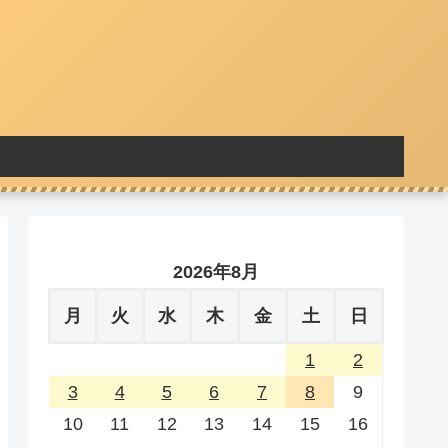
2026年8月
月
火
水
木
金
土
日
1
2
3
4
5
6
7
8
9
10
11
12
13
14
15
16