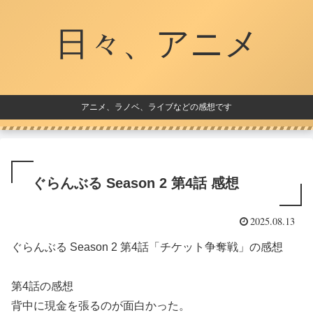
日々、アニメ
アニメ、ラノベ、ライブなどの感想です
ぐらんぶる Season 2 第4話 感想
2025.08.13
ぐらんぶる Season 2 第4話「チケット争奪戦」の感想
第4話の感想
背中に現金を張るのが面白かった。