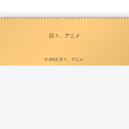
日々、アニメ
© 2015 日々、アニメ.