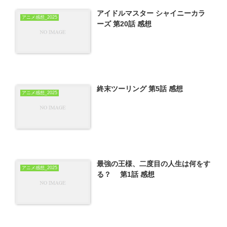
アイドルマスター シャイニーカラ
アニメ感想_2025
ーズ 第20話 感想
終末ツーリング 第5話 感想
アニメ感想_2025
最強の王様、二度目の人生は何をす
アニメ感想_2025
る？ 第1話 感想