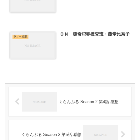
ＯＮ 猟奇犯罪捜査班・藤堂比奈子
ラノベ感想
ぐらんぶる Season 2 第4話 感想
ぐらんぶる Season 2 第5話 感想