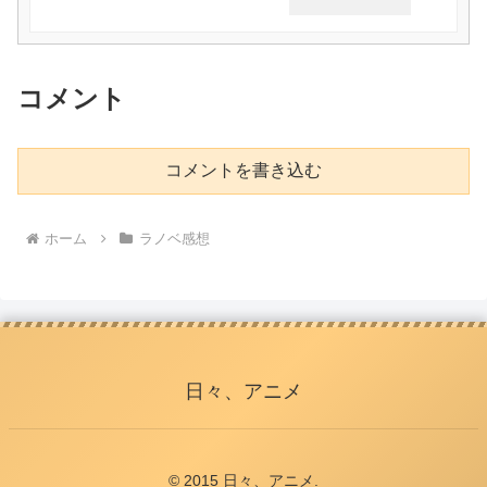
コメント
コメントを書き込む
ホーム
ラノベ感想
日々、アニメ
© 2015 日々、アニメ.