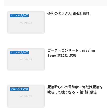
令和のダラさん 第4話 感想
アニメ感想_2026
ゴーストコンサート : missing
アニメ感想_2026
Song 第12話 感想
魔物喰らいの冒険者～俺だけ魔物を
アニメ感想_2026
喰らって強くなる～ 第1話 感想