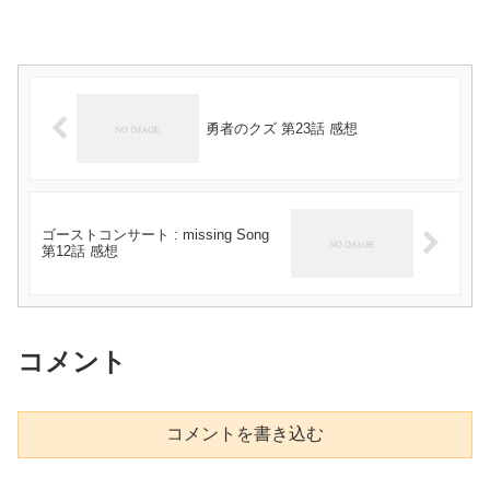
勇者のクズ 第23話 感想
ゴーストコンサート : missing Song
第12話 感想
コメント
コメントを書き込む