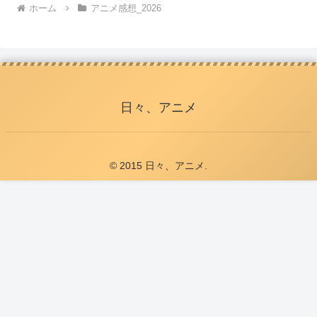
ホーム
アニメ感想_2026
日々、アニメ
© 2015 日々、アニメ.