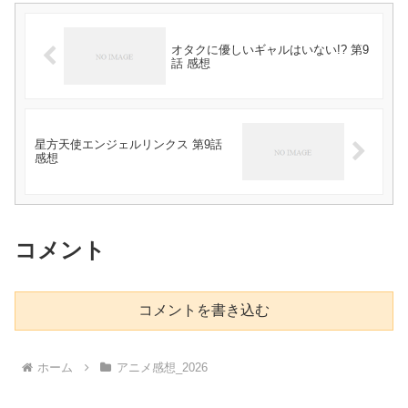
オタクに優しいギャルはいない!? 第9
話 感想
星方天使エンジェルリンクス 第9話
感想
コメント
コメントを書き込む
ホーム
アニメ感想_2026