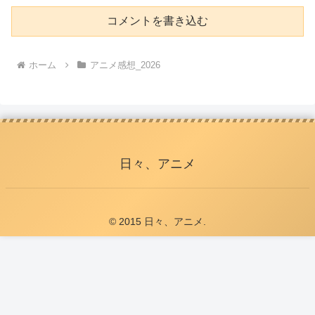
コメントを書き込む
ホーム
アニメ感想_2026
日々、アニメ
© 2015 日々、アニメ.