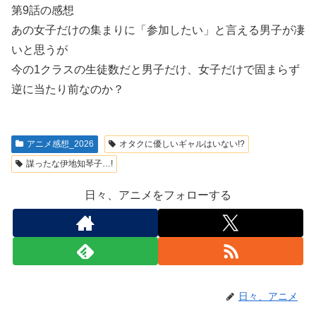
第9話の感想
あの女子だけの集まりに「参加したい」と言える男子が凄
いと思うが
今の1クラスの生徒数だと男子だけ、女子だけで固まらず
逆に当たり前なのか？
アニメ感想_2026
オタクに優しいギャルはいない!?
謀ったな伊地知琴子…!
日々、アニメをフォローする
日々、アニメ