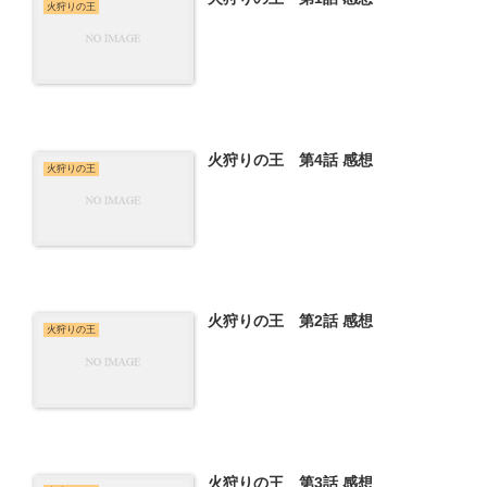
火狩りの王
火狩りの王 第4話 感想
火狩りの王
火狩りの王 第2話 感想
火狩りの王
火狩りの王 第3話 感想