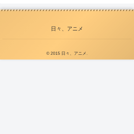
日々、アニメ
© 2015 日々、アニメ.