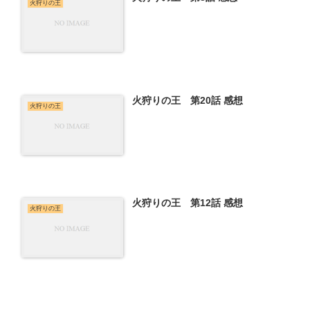
火狩りの王
火狩りの王 第20話 感想
火狩りの王
火狩りの王 第12話 感想
火狩りの王