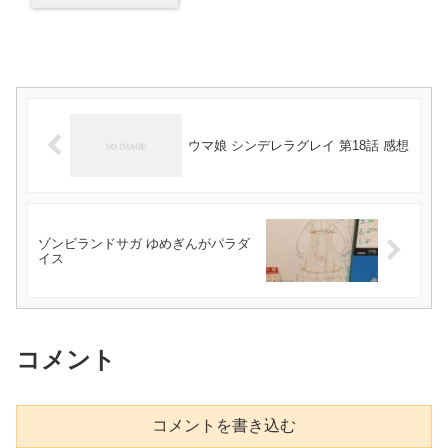
ウマ娘 シンデレラグレイ 第18話 感想
ゾンビランドサガ ゆめぎんがパラダ
イス
コメント
コメントを書き込む