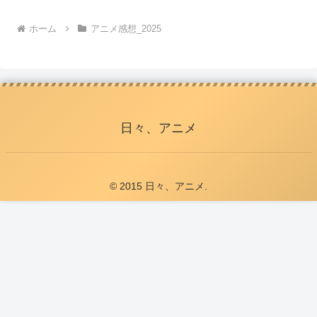
ホーム
アニメ感想_2025
日々、アニメ
© 2015 日々、アニメ.