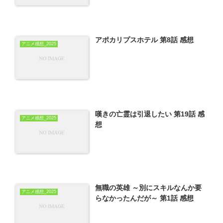
アポカリプスホテル 第8話 感想
アニメ感想_2025
嘆きの亡霊は引退したい 第19話 感
アニメ感想_2025
想
無職の英雄 ～別にスキルなんか要
アニメ感想_2025
らなかったんだが～ 第1話 感想