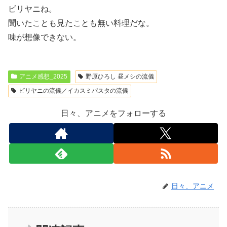
ビリヤニね。
聞いたことも見たことも無い料理だな。
味が想像できない。
アニメ感想_2025
野原ひろし 昼メシの流儀
ビリヤニの流儀／イカスミパスタの流儀
日々、アニメをフォローする
日々、アニメ