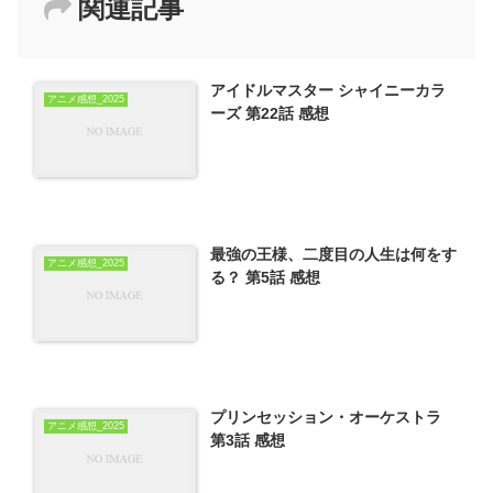
関連記事
アイドルマスター シャイニーカラ
アニメ感想_2025
ーズ 第22話 感想
最強の王様、二度目の人生は何をす
アニメ感想_2025
る？ 第5話 感想
プリンセッション・オーケストラ
アニメ感想_2025
第3話 感想