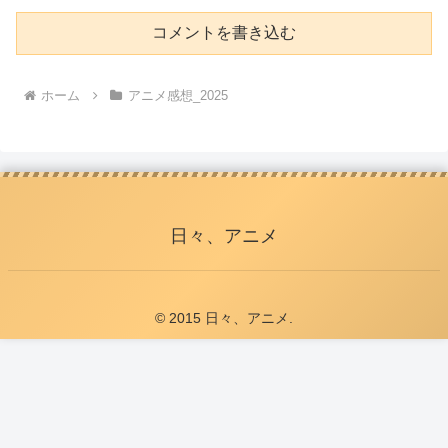
コメントを書き込む
ホーム
アニメ感想_2025
日々、アニメ
© 2015 日々、アニメ.