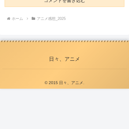
コメントを書き込む
ホーム
アニメ感想_2025
日々、アニメ
© 2015 日々、アニメ.