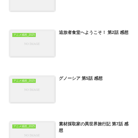
追放者食堂へようこそ！ 第2話 感想
アニメ感想_2025
グノーシア 第5話 感想
アニメ感想_2025
素材採取家の異世界旅行記 第7話 感
アニメ感想_2025
想