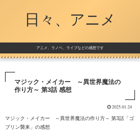
日々、アニメ
アニメ、ラノベ、ライブなどの感想です
マジック・メイカー ～異世界魔法の
作り方～ 第3話 感想
2025.01.24
マジック・メイカー ～異世界魔法の作り方～ 第3話「ゴ
ブリン襲来」の感想