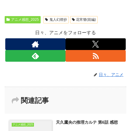
アニメ感想_2025
鬼人幻燈抄
花宵簪(前編)
日々、アニメをフォローする
日々、アニメ
関連記事
天久鷹央の推理カルテ 第6話 感想
アニメ感想_2025