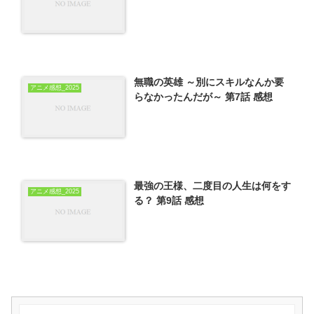
無職の英雄 ～別にスキルなんか要
アニメ感想_2025
らなかったんだが～ 第7話 感想
最強の王様、二度目の人生は何をす
アニメ感想_2025
る？ 第9話 感想