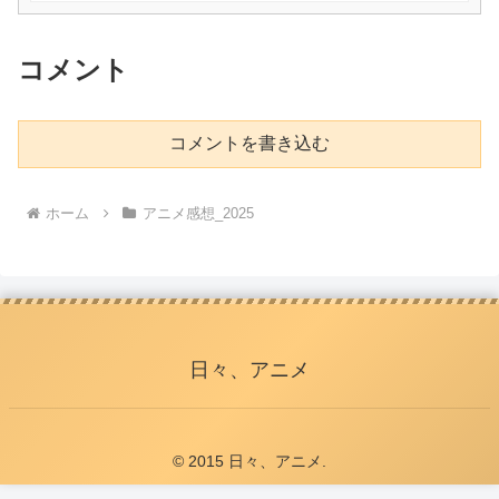
コメント
コメントを書き込む
ホーム
アニメ感想_2025
日々、アニメ
© 2015 日々、アニメ.