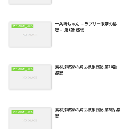
十兵衛ちゃん －ラブリー眼帯の秘
アニメ感想_2025
密－ 第1話 感想
素材採取家の異世界旅行記 第10話
アニメ感想_2025
感想
素材採取家の異世界旅行記 第5話 感
アニメ感想_2025
想