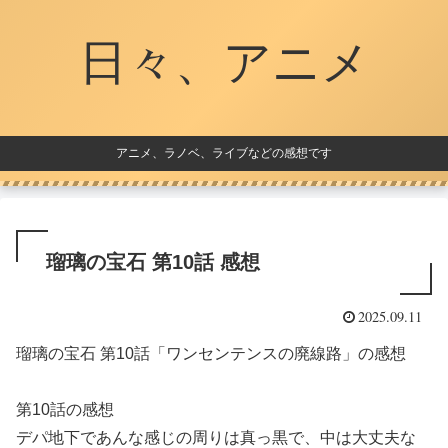
日々、アニメ
アニメ、ラノベ、ライブなどの感想です
瑠璃の宝石 第10話 感想
2025.09.11
瑠璃の宝石 第10話「ワンセンテンスの廃線路」の感想
第10話の感想
デパ地下であんな感じの周りは真っ黒で、中は大丈夫な