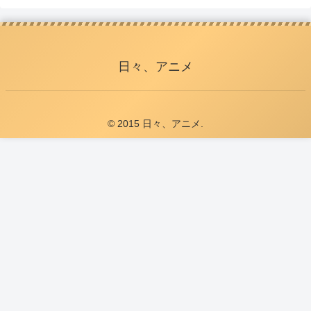
日々、アニメ
© 2015 日々、アニメ.