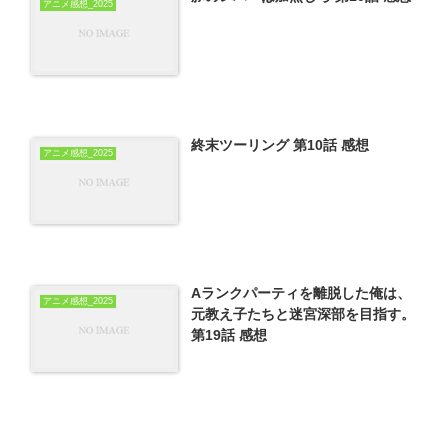
アニメ感想_2025
終末ツーリング 第10話 感想
アニメ感想_2025
Aランクパーティを離脱した俺は、
アニメ感想_2025
元教え子たちと迷宮深部を目指す。
第19話 感想