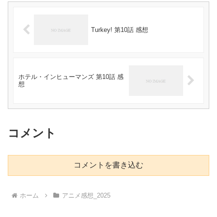
Turkey! 第10話 感想
ホテル・インヒューマンズ 第10話 感
想
コメント
コメントを書き込む
ホーム
アニメ感想_2025