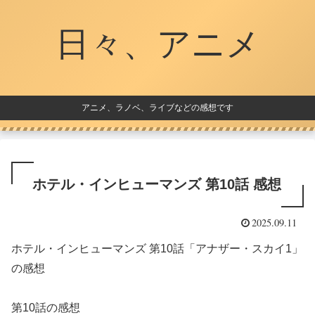
日々、アニメ
アニメ、ラノベ、ライブなどの感想です
ホテル・インヒューマンズ 第10話 感想
2025.09.11
ホテル・インヒューマンズ 第10話「アナザー・スカイ1」
の感想
第10話の感想