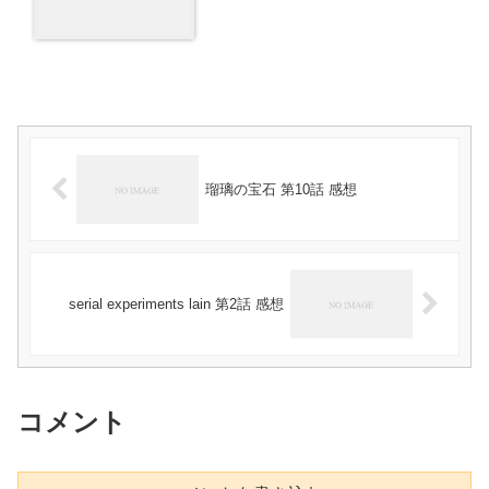
瑠璃の宝石 第10話 感想
serial experiments lain 第2話 感想
コメント