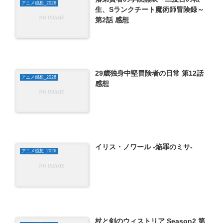
アニメ感想_2026
生、Sランクチート魔術師冒険録～
第2話 感想
29歳独身中堅冒険者の日常 第12話
アニメ感想_2026
感想
イリス・ノワール -焔罪のミサ-
アニメ感想_2026
杖と剣のウィストリア Season2 第