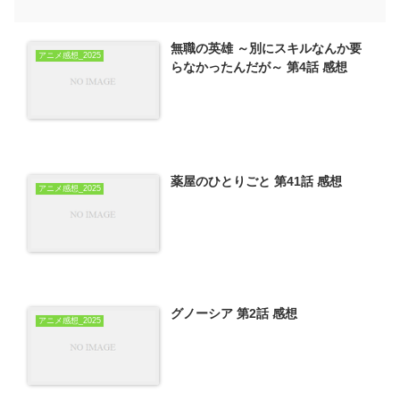
無職の英雄 ～別にスキルなんか要
アニメ感想_2025
らなかったんだが～ 第4話 感想
薬屋のひとりごと 第41話 感想
アニメ感想_2025
グノーシア 第2話 感想
アニメ感想_2025