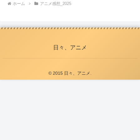
ホーム
アニメ感想_2025
日々、アニメ
© 2015 日々、アニメ.