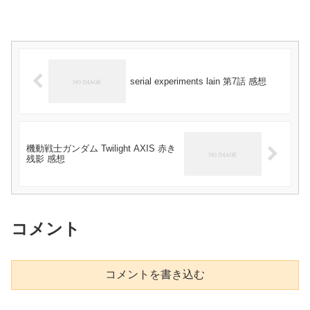
serial experiments lain 第7話 感想
機動戦士ガンダム Twilight AXIS 赤き
残影 感想
コメント
コメントを書き込む