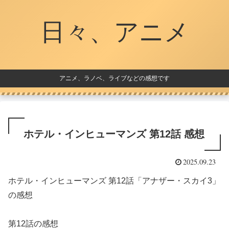
日々、アニメ
アニメ、ラノベ、ライブなどの感想です
ホテル・インヒューマンズ 第12話 感想
2025.09.23
ホテル・インヒューマンズ 第12話「アナザー・スカイ3」
の感想
第12話の感想