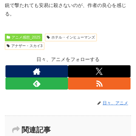
銃で撃たれても安易に殺さないのが、作者の良心を感じ
る。
アニメ感想_2025
ホテル・インヒューマンズ
アナザー・スカイ3
日々、アニメをフォローする
日々、アニメ
関連記事