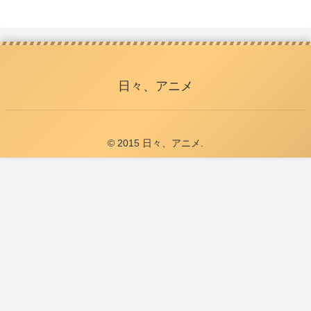
日々、アニメ
© 2015 日々、アニメ.