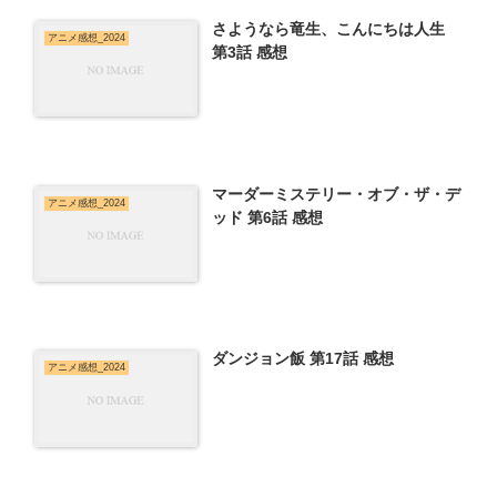
さようなら竜生、こんにちは人生
アニメ感想_2024
第3話 感想
マーダーミステリー・オブ・ザ・デ
アニメ感想_2024
ッド 第6話 感想
ダンジョン飯 第17話 感想
アニメ感想_2024